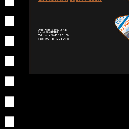
Add Film & Media AB
Lund SWEDEN
Tel: Int. - 46 46 15 91 00
Fax: Int. - 46 46 14 64 00